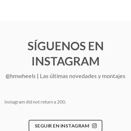
SÍGUENOS EN
INSTAGRAM
@hmwheels | Las últimas novedades y montajes
Instagram did not return a 200.
SEGUIR EN INSTAGRAM