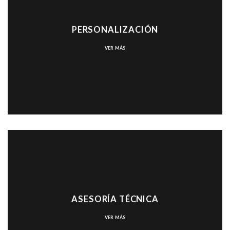
PERSONALIZACIÓN
VER MÁS
ASESORÍA TÉCNICA
VER MÁS