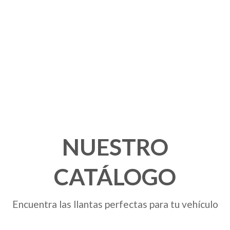
NUESTRO
CATÁLOGO
Encuentra las llantas perfectas para tu vehículo