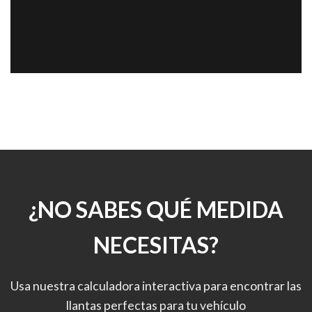
¿NO SABES QUÉ MEDIDA
NECESITAS?
Usa nuestra calculadora interactiva para encontrar las
llantas perfectas para tu vehículo