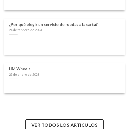
¿Por qué elegir un servicio de ruedas a la carta?
24 de febrero de 2023
HM Wheels
23 de enero de 2023
VER TODOS LOS ARTÍCULOS