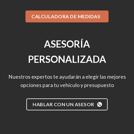
CALCULADORA DE MEDIDAS
ASESORÍA
PERSONALIZADA
Nuestros expertos te ayudarán a elegir las mejores
opciones para tu vehículo y presupuesto
HABLAR CON UN ASESOR