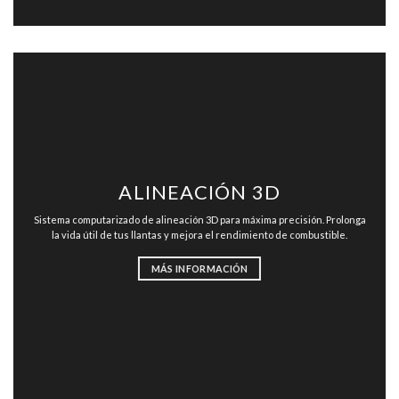
ALINEACIÓN 3D
Sistema computarizado de alineación 3D para máxima precisión. Prolonga
la vida útil de tus llantas y mejora el rendimiento de combustible.
MÁS INFORMACIÓN