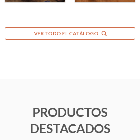
VER TODO EL CATÁLOGO
PRODUCTOS
DESTACADOS