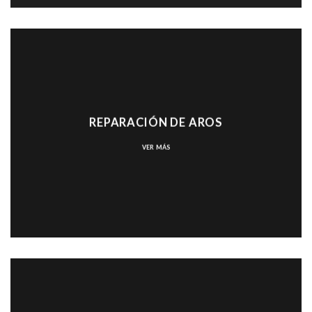
REPARACIÓN DE AROS
VER MÁS