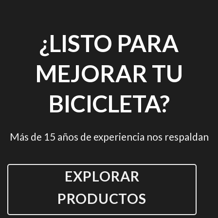
¿LISTO PARA
MEJORAR TU
BICICLETA?
Más de 15 años de experiencia nos respaldan
EXPLORAR
PRODUCTOS