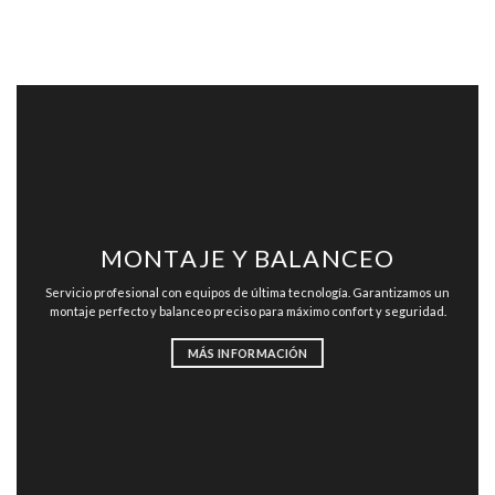
MONTAJE Y BALANCEO
Servicio profesional con equipos de última tecnología. Garantizamos un
montaje perfecto y balanceo preciso para máximo confort y seguridad.
MÁS INFORMACIÓN