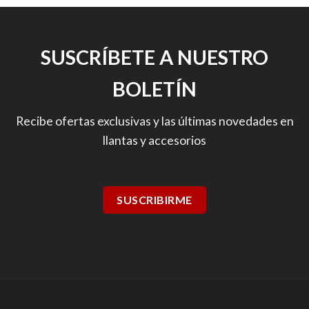
SUSCRÍBETE A NUESTRO
BOLETÍN
Recibe ofertas exclusivas y las últimas novedades en
llantas y accesorios
SUSCRIBIRME