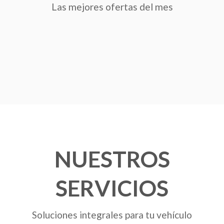
Las mejores ofertas del mes
NUESTROS
SERVICIOS
Soluciones integrales para tu vehículo