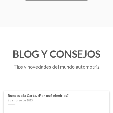
BLOG Y CONSEJOS
Tips y novedades del mundo automotriz
Ruedas a la Carta. ¿Por qué elegirlas?
6 de marzo de 2023