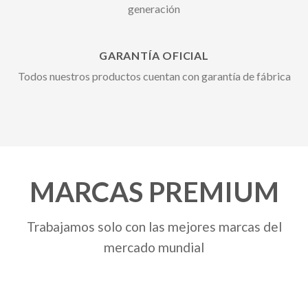
generación
GARANTÍA OFICIAL
Todos nuestros productos cuentan con garantía de fábrica
MARCAS PREMIUM
Trabajamos solo con las mejores marcas del
mercado mundial