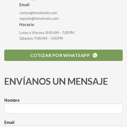
Email
ventas@hmwheels.com
soporte@hmwheels.com
Horario
Lunes a Viernes: 8:00 AM – 7:00 PM
Sábados: 9:00 AM – 5:00 PM
COTIZAR POR WHATSAPP
ENVÍANOS UN MENSAJE
Nombre
Email