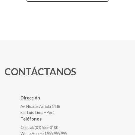
CONTÁCTANOS
Dirección
Av. Nicolás Arriola 1448
San Luis, Lima – Perú
Teléfonos
Central: (01) 555-0100
WhatsApp: +51 999 999 999