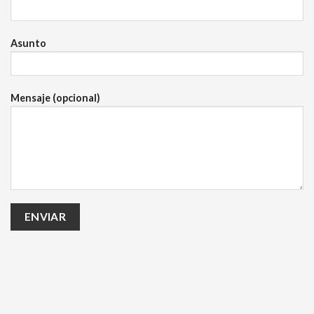
Asunto
Mensaje (opcional)