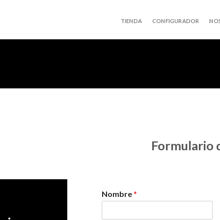
TIENDA
CONFIGURADOR
NO
Formulario 
Nombre
*